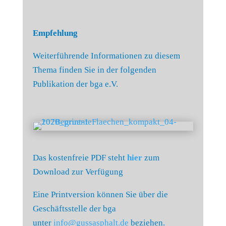
Empfehlung
Weiterführende Informationen zu diesem
Thema finden Sie in der folgenden
Publikation der bga e.V.
Das kostenfreie PDF steht
hier
zum
Download zur Verfügung
Eine Printversion können Sie über die
Geschäftsstelle der bga
unter
info@gussasphalt.de
beziehen.