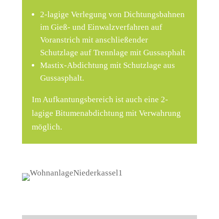
2-lagige Verlegung von Dichtungsbahnen
im Gieß- und Einwalzverfahren auf
Voranstrich mit anschließender
Schutzlage auf Trennlage mit Gussasphalt
Mastix-Abdichtung mit Schutzlage aus
Gussasphalt.
Im Aufkantungsbereich ist auch eine 2-
lagige Bitumenabdichtung mit Verwahrung
möglich.