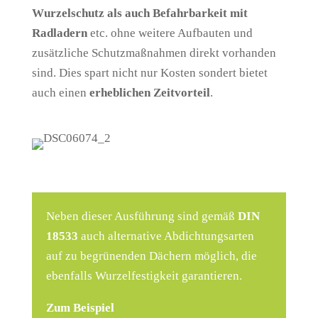
Wurzelschutz als auch Befahrbarkeit mit
Radladern
etc. ohne weitere Aufbauten und
zusätzliche Schutzmaßnahmen direkt vorhanden
sind. Dies spart nicht nur Kosten sondert bietet
auch einen
erheblichen Zeitvorteil
.
Neben dieser Ausführung sind gemäß
DIN
18533
auch alternative Abdichtungsarten
auf zu begrünenden Dächern möglich, die
ebenfalls Wurzelfestigkeit garantieren.
Zum Beispiel