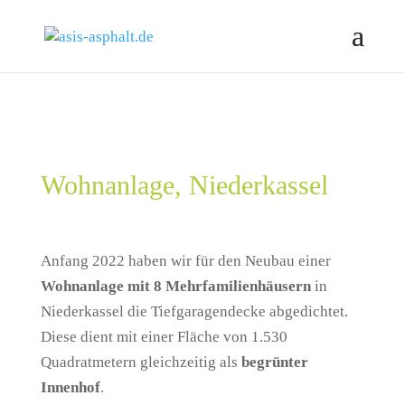
Wohnanlage, Niederkassel
Anfang 2022 haben wir für den Neubau einer
Wohnanlage mit 8 Mehrfamilienhäusern
in
Niederkassel die Tiefgaragendecke abgedichtet.
Diese dient mit einer Fläche von 1.530
Quadratmetern gleichzeitig als
begrünter
Innenhof
.