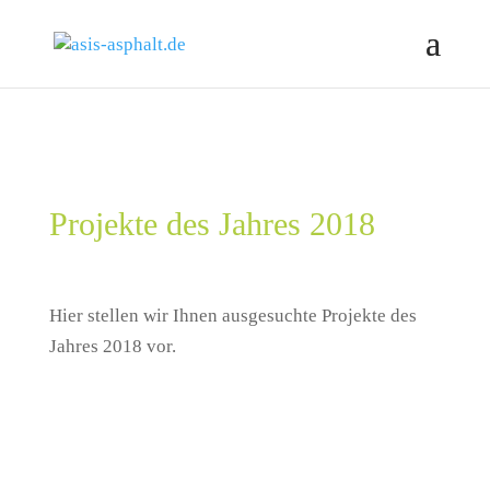
Projekte des Jahres 2018
Hier stellen wir Ihnen ausgesuchte Projekte des
Jahres 2018 vor.