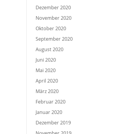
Dezember 2020
November 2020
Oktober 2020
September 2020
August 2020
Juni 2020
Mai 2020
April 2020
März 2020
Februar 2020
Januar 2020
Dezember 2019
November 2019