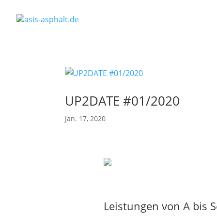
UP2DATE #01/2020
Jan. 17, 2020
Leistungen von A bis S