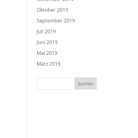
Oktober 2019
September 2019
Juli 2019
Juni 2019
Mai 2019
März 2019