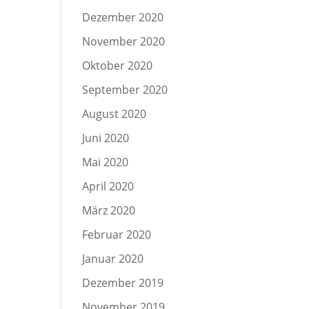
Dezember 2020
November 2020
Oktober 2020
September 2020
August 2020
Juni 2020
Mai 2020
April 2020
März 2020
Februar 2020
Januar 2020
Dezember 2019
November 2019