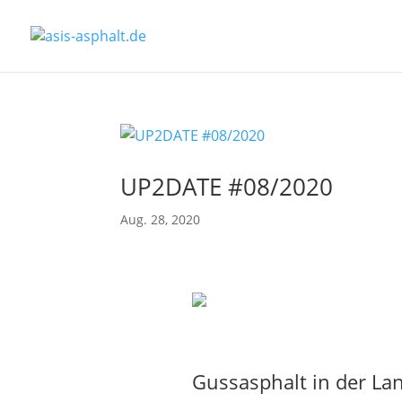
UP2DATE #08/2020
Aug. 28, 2020
Gussasphalt in der Lan