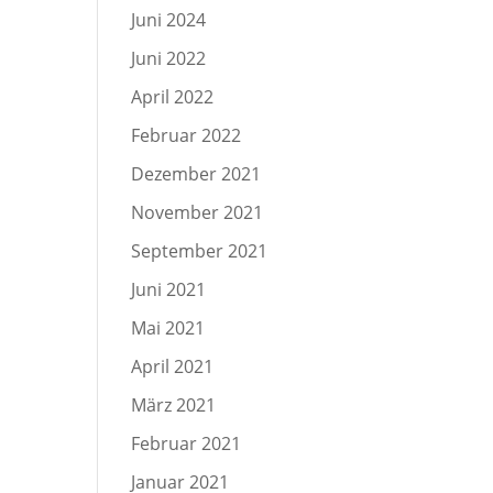
Juni 2024
Juni 2022
April 2022
Februar 2022
Dezember 2021
November 2021
September 2021
Juni 2021
Mai 2021
April 2021
März 2021
Februar 2021
Januar 2021