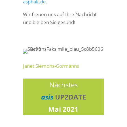
asphalt.de
.
Wir freuen uns auf Ihre Nachricht
und bleiben Sie gesund!
Janet Siemons-Gormanns
Nächstes
asis
UP2DATE
Mai 2021