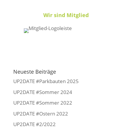
Wir sind Mitglied
Neueste Beiträge
UP2DATE #Parkbauten 2025
UP2DATE #Sommer 2024
UP2DATE #Sommer 2022
UP2DATE #Ostern 2022
UP2DATE #2/2022