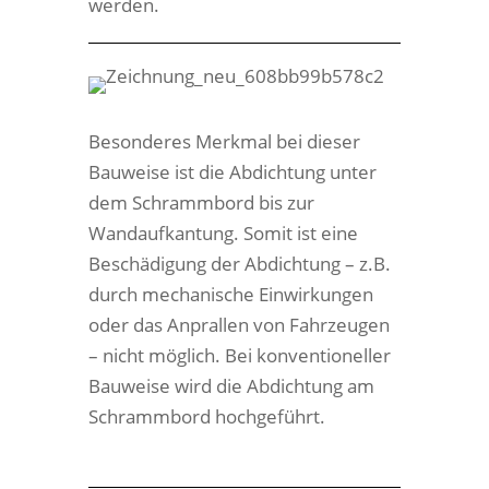
werden.
Besonderes Merkmal bei dieser
Bauweise ist die Abdichtung unter
dem Schrammbord bis zur
Wandaufkantung. Somit ist eine
Beschädigung der Abdichtung – z.B.
durch mechanische Einwirkungen
oder das Anprallen von Fahrzeugen
– nicht möglich. Bei konventioneller
Bauweise wird die Abdichtung am
Schrammbord hochgeführt.