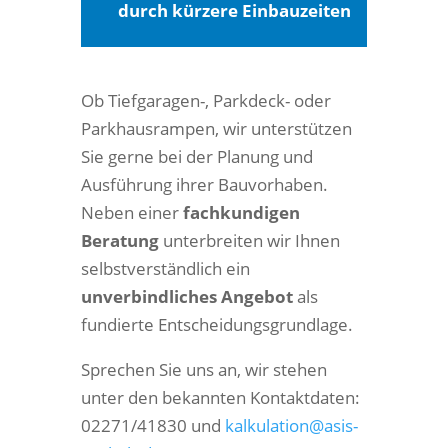
durch kürzere Einbauzeiten
Ob Tiefgaragen-, Parkdeck- oder
Parkhausrampen, wir unterstützen
Sie gerne bei der Planung und
Ausführung ihrer Bauvorhaben.
Neben einer
fachkundigen
Beratung
unterbreiten wir Ihnen
selbstverständlich ein
unverbindliches Angebot
als
fundierte Entscheidungsgrundlage.
Sprechen Sie uns an, wir stehen
unter den bekannten Kontaktdaten:
02271/41830 und
kalkulation@asis-