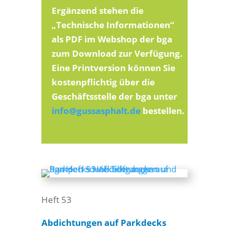
Ergänzend stehen die
„Technische Informationen“
als PDF im Webshop der bga
zum Download zur Verfügung.
Eine Printversion können Sie
kostenpflichtig über die
Geschäftsstelle der bga unter
info@gussasphalt.de
bestellen.
Heft 53
Abdichtungen auf Parkdecks