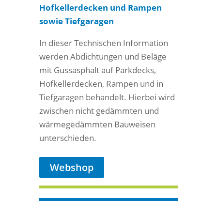
Hofkellerdecken und Rampen
sowie Tiefgaragen
In dieser Technischen Information
werden Abdichtungen und Beläge
mit Gussasphalt auf Parkdecks,
Hofkellerdecken, Rampen und in
Tiefgaragen behandelt. Hierbei wird
zwischen nicht gedämmten und
wärmegedämmten Bauweisen
unterschieden.
Webshop