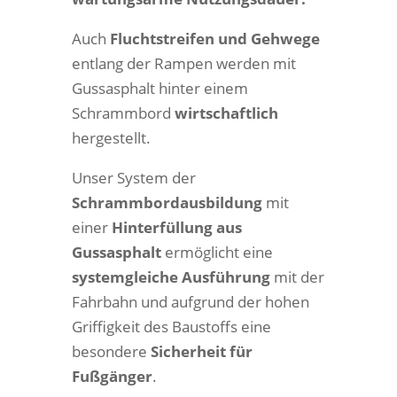
Auch
Fluchtstreifen und Gehwege
entlang der Rampen werden mit
Gussasphalt hinter einem
Schrammbord
wirtschaftlich
hergestellt.
Unser System der
Schrammbordausbildung
mit
einer
Hinterfüllung aus
Gussasphalt
ermöglicht eine
systemgleiche Ausführung
mit der
Fahrbahn und aufgrund der hohen
Griffigkeit des Baustoffs eine
besondere
Sicherheit für
Fußgänger
.