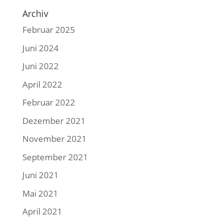
Archiv
Februar 2025
Juni 2024
Juni 2022
April 2022
Februar 2022
Dezember 2021
November 2021
September 2021
Juni 2021
Mai 2021
April 2021