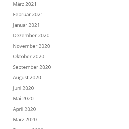
März 2021
Februar 2021
Januar 2021
Dezember 2020
November 2020
Oktober 2020
September 2020
August 2020
Juni 2020
Mai 2020
April 2020
März 2020