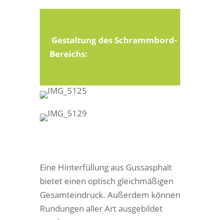
Gestaltung des Schrammbord-
Bereichs:
Eine Hinterfüllung aus Gussasphalt
bietet einen optisch gleichmäßigen
Gesamteindruck. Außerdem können
Rundungen aller Art ausgebildet