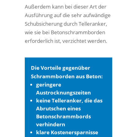
Außerdem kann bei dieser Art der
Ausführung auf die sehr aufwändige
Schubsicherung durch Telleranker,
wie sie bei Betonschrammborden
erforderlich ist, verzichtet werden.
Die Vorteile gegenüber
Schrammborden aus Beton:
geringere
Austrocknungszeiten
keine Telleranker, die das
Abrutschen eines
Betonschrammbords
verhindern
klare Kostenersparnisse