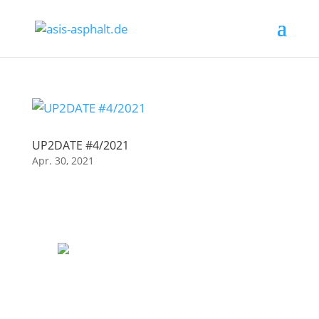
UP2DATE #4/2021
Apr. 30, 2021