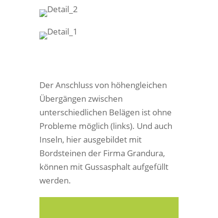
Der Anschluss von höhengleichen
Übergängen zwischen
unterschiedlichen Belägen ist ohne
Probleme möglich (links). Und auch
Inseln, hier ausgebildet mit
Bordsteinen der Firma Grandura,
können mit Gussasphalt aufgefüllt
werden.