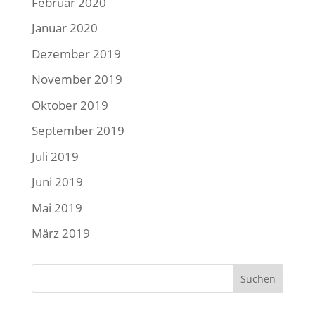
Februar 2020
Januar 2020
Dezember 2019
November 2019
Oktober 2019
September 2019
Juli 2019
Juni 2019
Mai 2019
März 2019